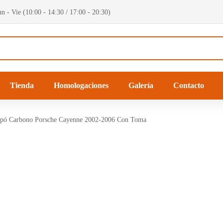
n - Vie (10:00 - 14:30 / 17:00 - 20:30)
Tienda
Homologaciones
Galería
Contacto
pó Carbono Porsche Cayenne 2002-2006 Con Toma