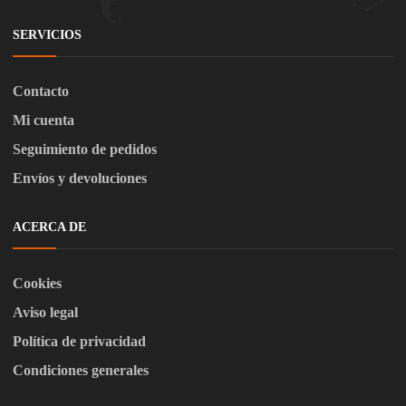
SERVICIOS
Contacto
Mi cuenta
Seguimiento de pedidos
Envíos y devoluciones
ACERCA DE
Cookies
Aviso legal
Política de privacidad
Condiciones generales