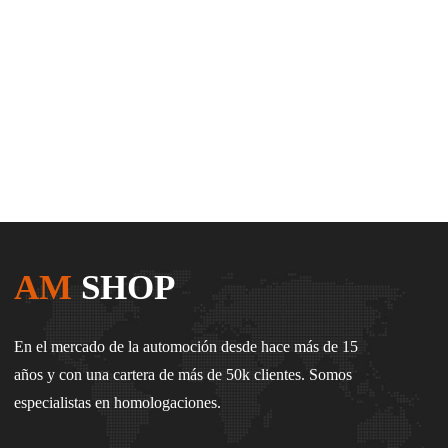
AM
SHOP
En el mercado de la automoción desde hace más de 15
años y con una cartera de más de 50k clientes. Somos
especialistas en homologaciones.