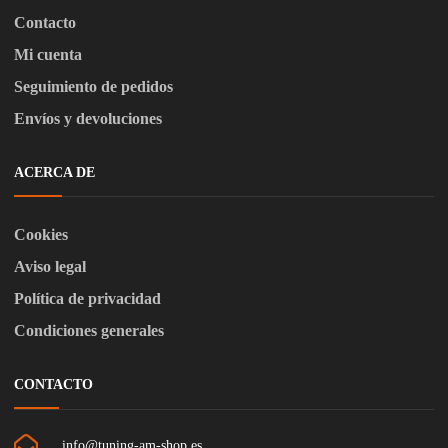
Contacto
Mi cuenta
Seguimiento de pedidos
Envíos y devoluciones
ACERCA DE
Cookies
Aviso legal
Política de privacidad
Condiciones generales
CONTACTO
info@tuning-am-shop.es