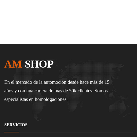
AM
SHOP
En el mercado de la automoción desde hace más de 15
años y con una cartera de más de 50k clientes. Somos
especialistas en homologaciones.
SERVICIOS