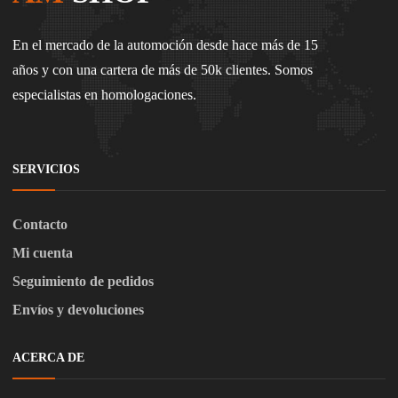
En el mercado de la automoción desde hace más de 15
años y con una cartera de más de 50k clientes. Somos
especialistas en homologaciones.
SERVICIOS
Contacto
Mi cuenta
Seguimiento de pedidos
Envíos y devoluciones
ACERCA DE