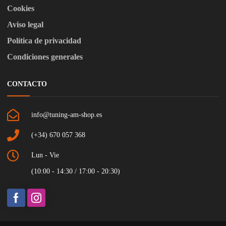
Cookies
Aviso legal
Política de privacidad
Condiciones generales
CONTACTO
info@tuning-am-shop.es
(+34) 670 057 368
Lun - Vie
(10:00 - 14:30 / 17:00 - 20:30)