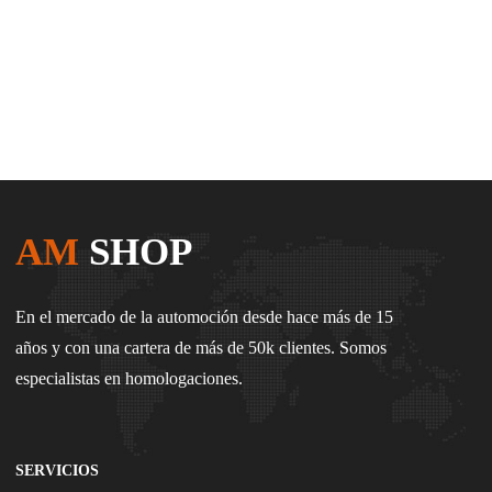
AM
SHOP
En el mercado de la automoción desde hace más de 15
años y con una cartera de más de 50k clientes. Somos
especialistas en homologaciones.
SERVICIOS