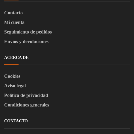
Contacto
Mi cuenta
Seguimiento de pedidos
Envíos y devoluciones
ACERCA DE
Cookies
Aviso legal
Política de privacidad
Condiciones generales
CONTACTO