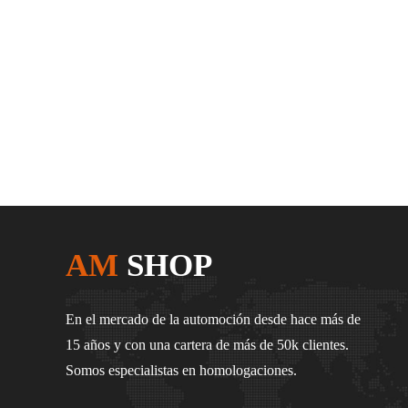
AM
SHOP
En el mercado de la automoción desde hace más de
15 años y con una cartera de más de 50k clientes.
Somos especialistas en homologaciones.