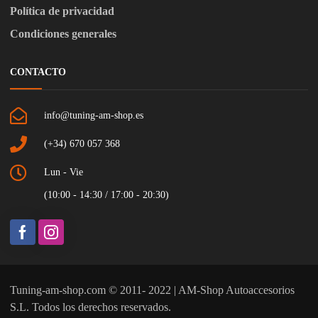
Política de privacidad
Condiciones generales
CONTACTO
info@tuning-am-shop.es
(+34) 670 057 368
Lun - Vie
(10:00 - 14:30 / 17:00 - 20:30)
Tuning-am-shop.com © 2011- 2022 | AM-Shop Autoaccesorios
S.L. Todos los derechos reservados.