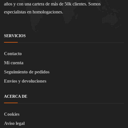
años y con una cartera de más de 50k clientes. Somos
especialistas en homologaciones.
SERVICIOS
Contacto
Mi cuenta
Seguimiento de pedidos
Envíos y devoluciones
ACERCA DE
Cookies
Aviso legal