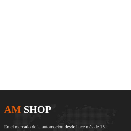
AM
SHOP
En el mercado de la automoción desde hace más de 15