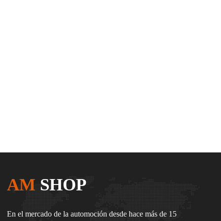
AM
SHOP
En el mercado de la automoción desde hace más de 15