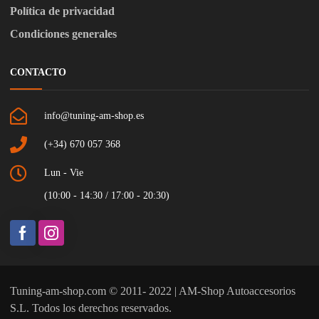
Política de privacidad
Condiciones generales
CONTACTO
info@tuning-am-shop.es
(+34) 670 057 368
Lun - Vie
(10:00 - 14:30 / 17:00 - 20:30)
Tuning-am-shop.com © 2011- 2022 | AM-Shop Autoaccesorios
S.L. Todos los derechos reservados.