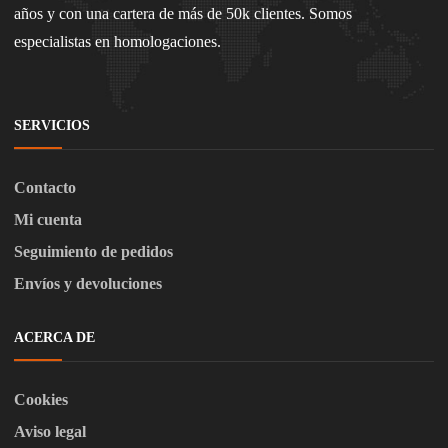
años y con una cartera de más de 50k clientes. Somos
especialistas en homologaciones.
SERVICIOS
Contacto
Mi cuenta
Seguimiento de pedidos
Envíos y devoluciones
ACERCA DE
Cookies
Aviso legal