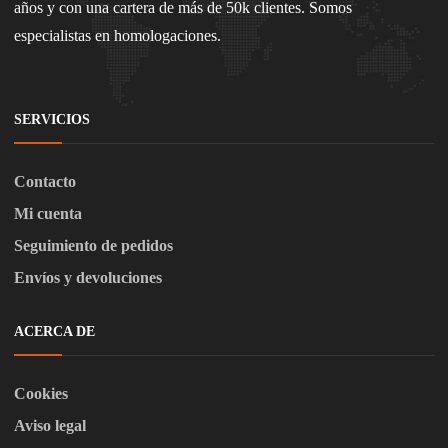
años y con una cartera de más de 50k clientes. Somos
especialistas en homologaciones.
SERVICIOS
Contacto
Mi cuenta
Seguimiento de pedidos
Envíos y devoluciones
ACERCA DE
Cookies
Aviso legal