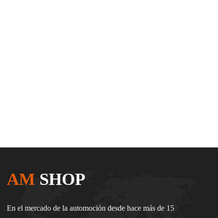
AM
SHOP
En el mercado de la automoción desde hace más de 15