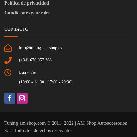
Política de privacidad
Condiciones generales
CONTACTO
info@tuning-am-shop.es
(+34) 670 057 368
Lun - Vie
(10:00 - 14:30 / 17:00 - 20:30)
Tuning-am-shop.com © 2011- 2022 | AM-Shop Autoaccesorios
S.L. Todos los derechos reservados.