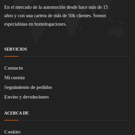
En el mercado de la automoción desde hace más de 15
años y con una cartera de más de 50k clientes. Somos
especialistas en homologaciones.
SERVICIOS
Contacto
Mi cuenta
Seguimiento de pedidos
Envíos y devoluciones
ACERCA DE
Cookies