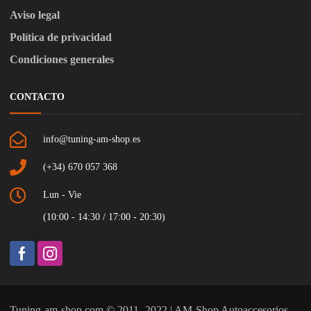
Aviso legal
Política de privacidad
Condiciones generales
CONTACTO
info@tuning-am-shop.es
(+34) 670 057 368
Lun - Vie
(10:00 - 14:30 / 17:00 - 20:30)
Tuning-am-shop.com © 2011- 2022 | AM-Shop Autoaccesorios